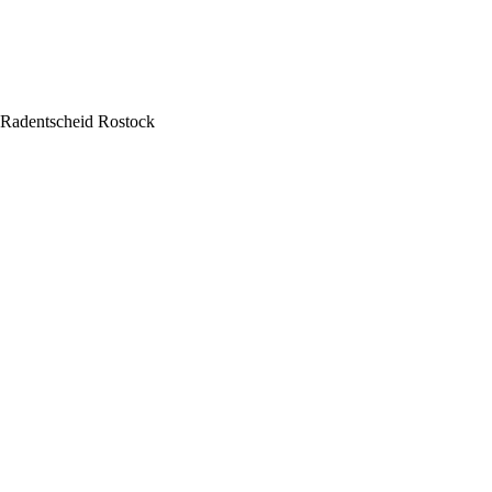
Radentscheid Rostock