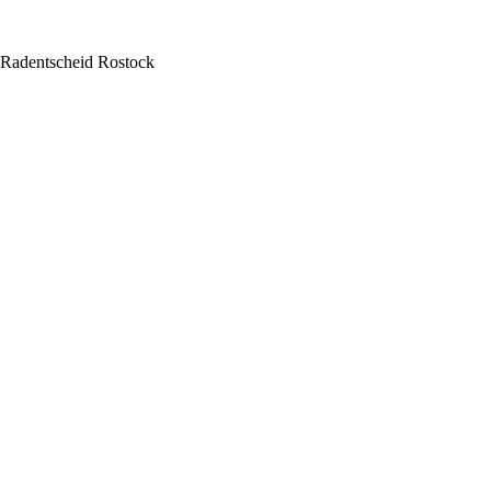
Radentscheid Rostock