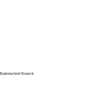
Radentscheid Rostock