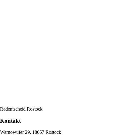
Radentscheid Rostock
Kontakt
Warnowufer 29
, 18057 Rostock