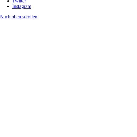
Twitter
Instagram
Nach oben scrollen