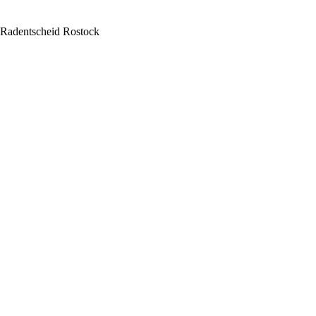
Radentscheid Rostock