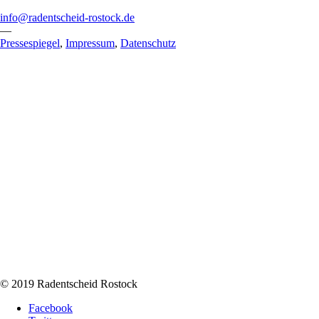
info@radentscheid-rostock.de
—
Pressespiegel
,
Impressum
,
Datenschutz
© 2019 Radentscheid Rostock
Facebook