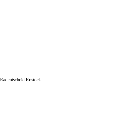
Radentscheid Rostock